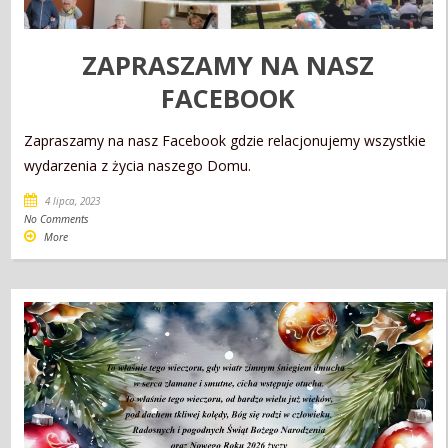
ZAPRASZAMY NA NASZ
FACEBOOK
Zapraszamy na nasz Facebook gdzie relacjonujemy wszystkie
wydarzenia z życia naszego Domu.
4 lipca, 2023
No Comments
More