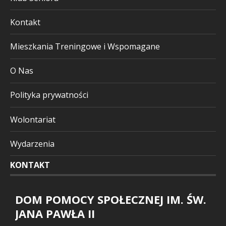
Kontakt
Mieszkania Treningowe i Wspomagane
O Nas
Polityka prywatności
Wolontariat
Wydarzenia
KONTAKT
DOM POMOCY SPOŁECZNEJ IM. ŚW.
JANA PAWŁA II