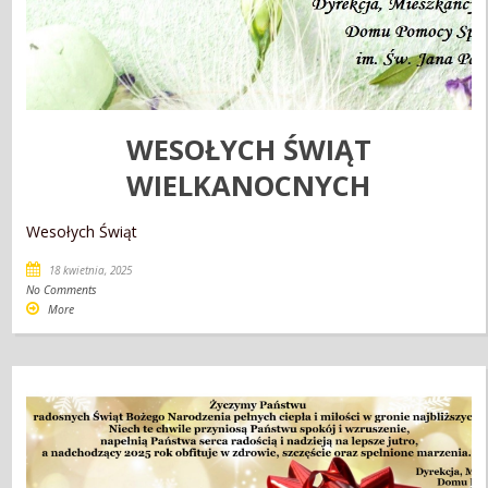
WESOŁYCH ŚWIĄT
WIELKANOCNYCH
Wesołych Świąt
18 kwietnia, 2025
No Comments
More