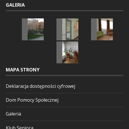
GALERIA
MAPA STRONY
Deklaracja dostępności cyfrowej
Dom Pomocy Społecznej
Galeria
Klub Seniora