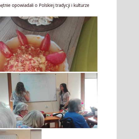
e opowiadali o Polskiej tradycji i kulturze