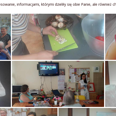
, informacjami, którymi dzieliły się obie Panie, ale również chętni