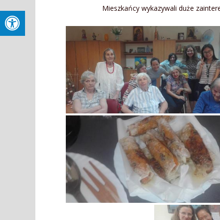
Mieszkańcy wykazywali duże zainteresowanie