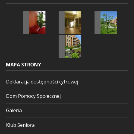
MAPA STRONY
Deklaracja dostępności cyfrowej
Dom Pomocy Społecznej
Galeria
Klub Seniora