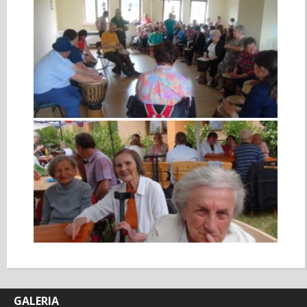
GALERIA