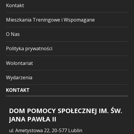
Kontakt
Mieszkania Treningowe i Wspomagane
O Nas
Polityka prywatności
Wolontariat
Wydarzenia
KONTAKT
DOM POMOCY SPOŁECZNEJ IM. ŚW.
JANA PAWŁA II
ul. Ametystowa 22, 20-577 Lublin