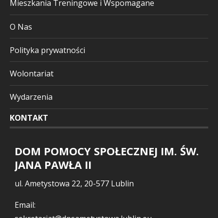
Mieszkania Treningowe i Wspomagane
O Nas
Polityka prywatności
Wolontariat
Wydarzenia
KONTAKT
DOM POMOCY SPOŁECZNEJ IM. ŚW.
JANA PAWŁA II
ul. Ametystowa 22, 20-577 Lublin
Email: