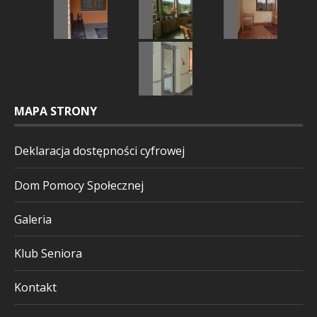
MAPA STRONY
Deklaracja dostępności cyfrowej
Dom Pomocy Społecznej
Galeria
Klub Seniora
Kontakt