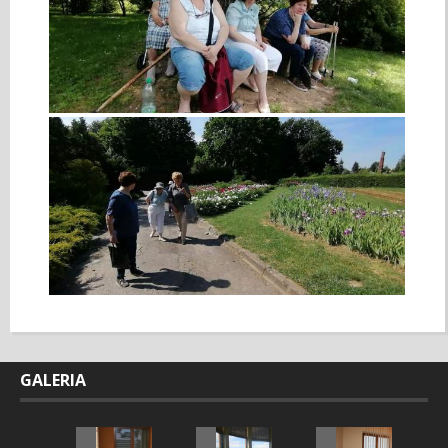
GALERIA