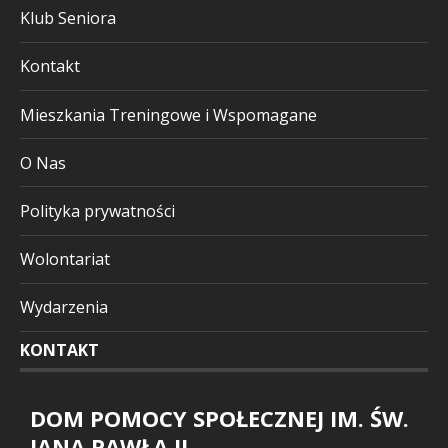
Klub Seniora
Kontakt
Mieszkania Treningowe i Wspomagane
O Nas
Polityka prywatności
Wolontariat
Wydarzenia
KONTAKT
DOM POMOCY SPOŁECZNEJ IM. ŚW.
JANA PAWŁA II