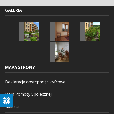
GALERIA
MAPA STRONY
Deklaracja dostępności cyfrowej
Dom Pomocy Społecznej
Galeria