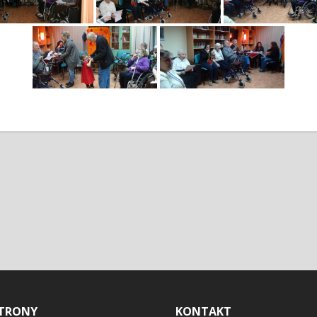
TRONY
KONTAKT