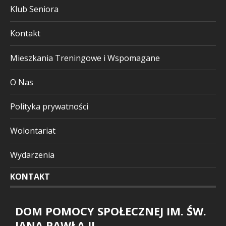
Klub Seniora
Kontakt
Mieszkania Treningowe i Wspomagane
O Nas
Polityka prywatności
Wolontariat
Wydarzenia
KONTAKT
DOM POMOCY SPOŁECZNEJ IM. ŚW.
JANA PAWŁA II