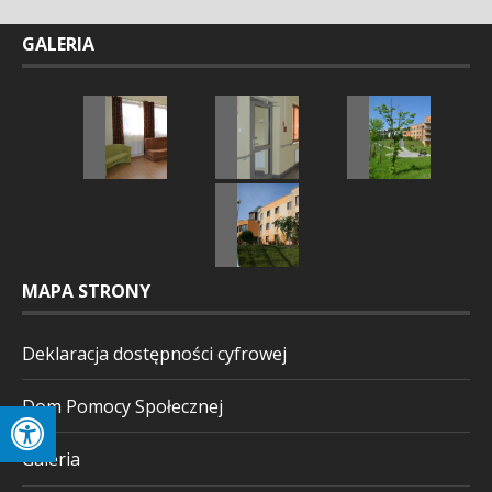
GALERIA
MAPA STRONY
Deklaracja dostępności cyfrowej
Dom Pomocy Społecznej
Galeria