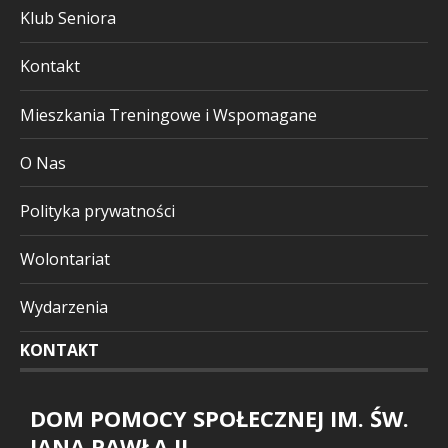
Klub Seniora
Kontakt
Mieszkania Treningowe i Wspomagane
O Nas
Polityka prywatności
Wolontariat
Wydarzenia
KONTAKT
DOM POMOCY SPOŁECZNEJ IM. ŚW.
JANA PAWŁA II