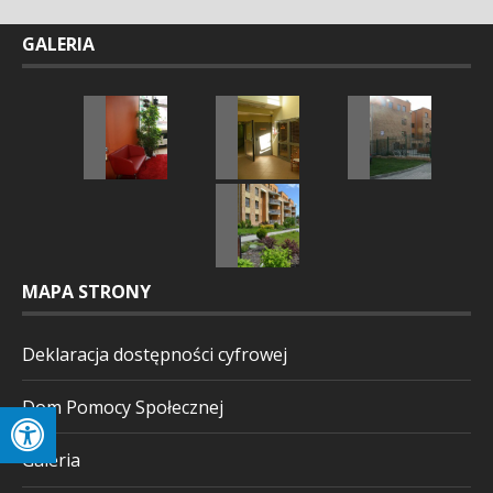
GALERIA
MAPA STRONY
Deklaracja dostępności cyfrowej
Dom Pomocy Społecznej
Galeria