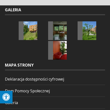
GALERIA
MAPA STRONY
Deklaracja dostępności cyfrowej
Dom Pomocy Społecznej
Galeria