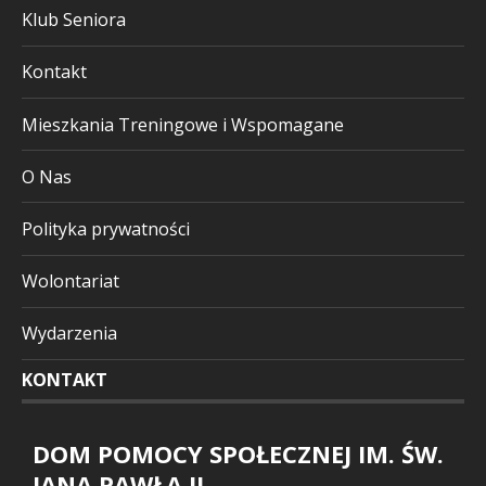
Klub Seniora
Kontakt
Mieszkania Treningowe i Wspomagane
O Nas
Polityka prywatności
Wolontariat
Wydarzenia
KONTAKT
DOM POMOCY SPOŁECZNEJ IM. ŚW.
JANA PAWŁA II