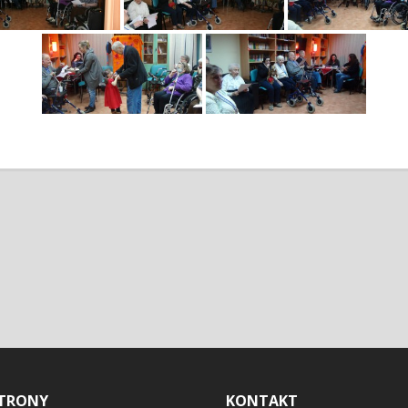
TRONY
KONTAKT