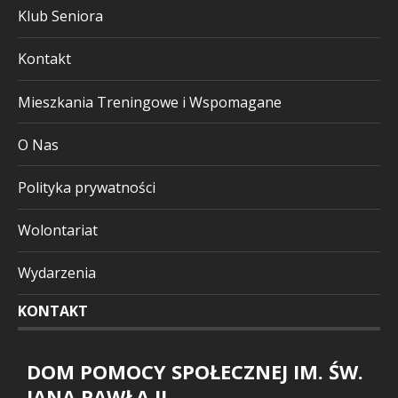
Klub Seniora
Kontakt
Mieszkania Treningowe i Wspomagane
O Nas
Polityka prywatności
Wolontariat
Wydarzenia
KONTAKT
DOM POMOCY SPOŁECZNEJ IM. ŚW.
JANA PAWŁA II