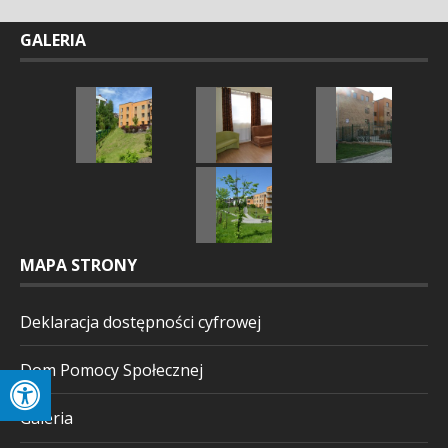
GALERIA
MAPA STRONY
Deklaracja dostępności cyfrowej
Dom Pomocy Społecznej
Galeria