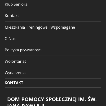
Klub Seniora
Kontakt
Mieszkania Treningowe i Wspomagane
O Nas
Polityka prywatności
Wolontariat
Wydarzenia
KONTAKT
DOM POMOCY SPOŁECZNEJ IM. ŚW.
JANA PAWŁA II