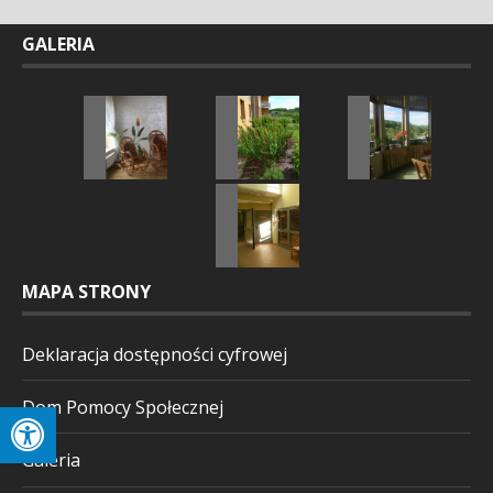
GALERIA
MAPA STRONY
Deklaracja dostępności cyfrowej
Dom Pomocy Społecznej
Galeria