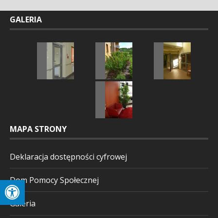
GALERIA
MAPA STRONY
Deklaracja dostępności cyfrowej
Dom Pomocy Społecznej
Galeria