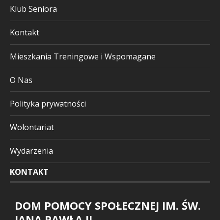
Klub Seniora
Kontakt
Mieszkania Treningowe i Wspomagane
O Nas
Polityka prywatności
Wolontariat
Wydarzenia
KONTAKT
DOM POMOCY SPOŁECZNEJ IM. ŚW.
JANA PAWŁA II