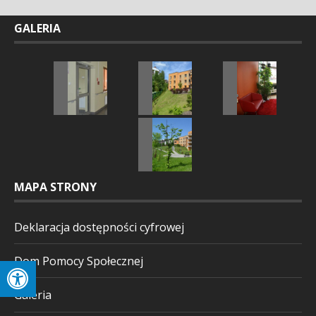
GALERIA
MAPA STRONY
Deklaracja dostępności cyfrowej
Dom Pomocy Społecznej
Galeria