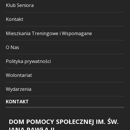
Klub Seniora
Kontakt
Mieszkania Treningowe i Wspomagane
O Nas
Polityka prywatności
Wolontariat
Wydarzenia
KONTAKT
DOM POMOCY SPOŁECZNEJ IM. ŚW.
JANA PAWŁA II