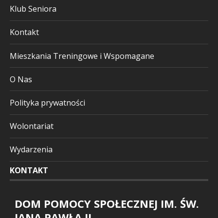
Klub Seniora
Kontakt
Mieszkania Treningowe i Wspomagane
O Nas
Polityka prywatności
Wolontariat
Wydarzenia
KONTAKT
DOM POMOCY SPOŁECZNEJ IM. ŚW.
JANA PAWŁA II