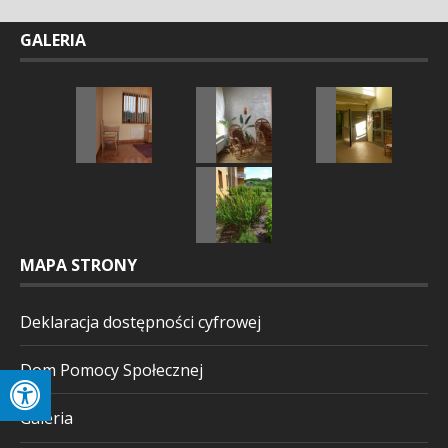
GALERIA
MAPA STRONY
Deklaracja dostępności cyfrowej
Dom Pomocy Społecznej
Galeria