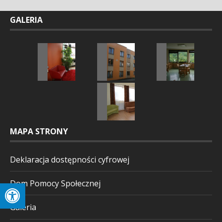
GALERIA
MAPA STRONY
Deklaracja dostępności cyfrowej
Dom Pomocy Społecznej
Galeria