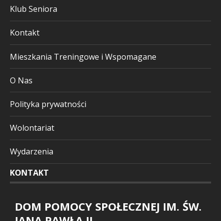
Klub Seniora
Kontakt
Mieszkania Treningowe i Wspomagane
O Nas
Polityka prywatności
Wolontariat
Wydarzenia
KONTAKT
DOM POMOCY SPOŁECZNEJ IM. ŚW.
JANA PAWŁA II