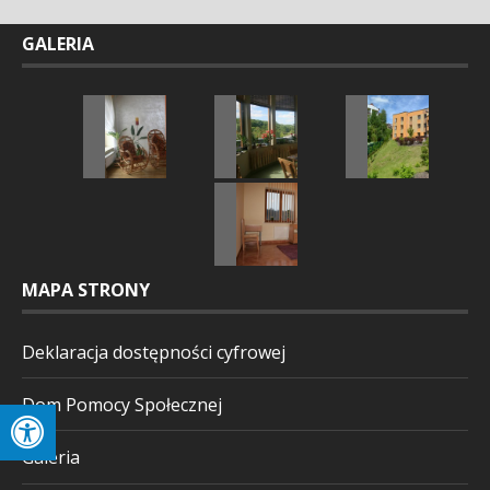
GALERIA
MAPA STRONY
Deklaracja dostępności cyfrowej
Dom Pomocy Społecznej
Galeria