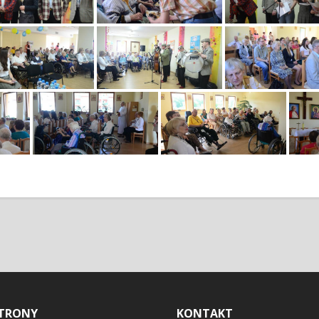
TRONY
KONTAKT