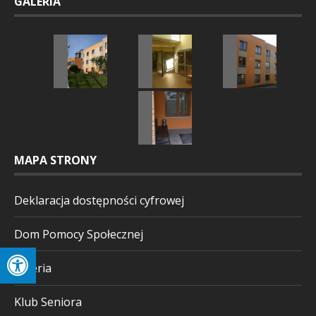
GALERIA
MAPA STRONY
Deklaracja dostępności cyfrowej
Dom Pomocy Społecznej
Galeria
Klub Seniora