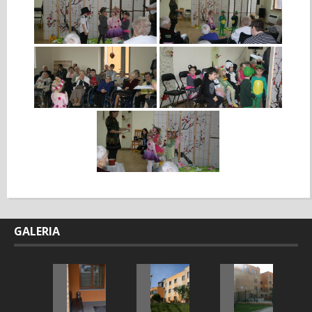
GALERIA