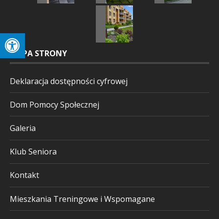
MAPA STRONY
Deklaracja dostępności cyfrowej
Dom Pomocy Społecznej
Galeria
Klub Seniora
Kontakt
Mieszkania Treningowe i Wspomagane