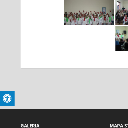
GALERIA
MAPA S