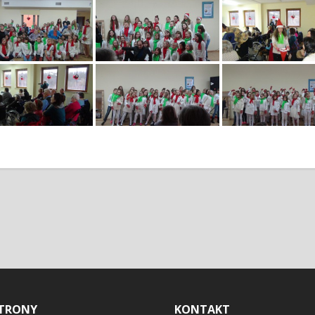
TRONY
KONTAKT