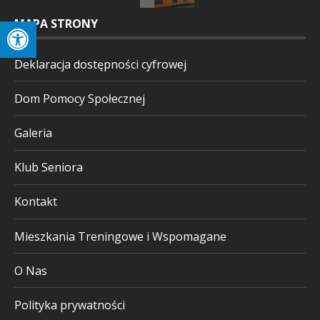
MAPA STRONY
Deklaracja dostępności cyfrowej
Dom Pomocy Społecznej
Galeria
Klub Seniora
Kontakt
Mieszkania Treningowe i Wspomagane
O Nas
Polityka prywatności