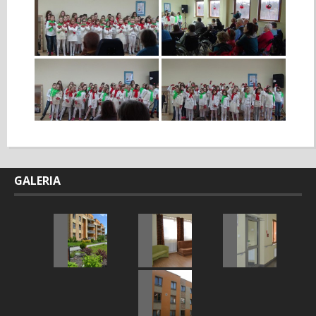
GALERIA