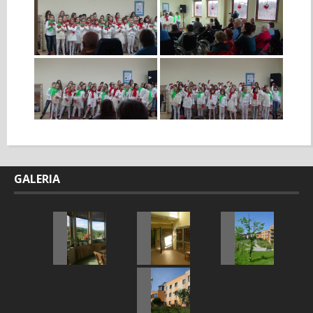
GALERIA