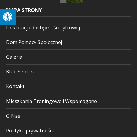
MAPA STRONY
Deklaracja dostępności cyfrowej
Dom Pomocy Społecznej
Galeria
Klub Seniora
Kontakt
Mieszkania Treningowe i Wspomagane
O Nas
Polityka prywatności