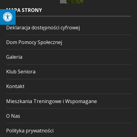
MAPA STRONY
Deklaracja dostępności cyfrowej
Dom Pomocy Społecznej
Galeria
Klub Seniora
Kontakt
Mieszkania Treningowe i Wspomagane
O Nas
Polityka prywatności