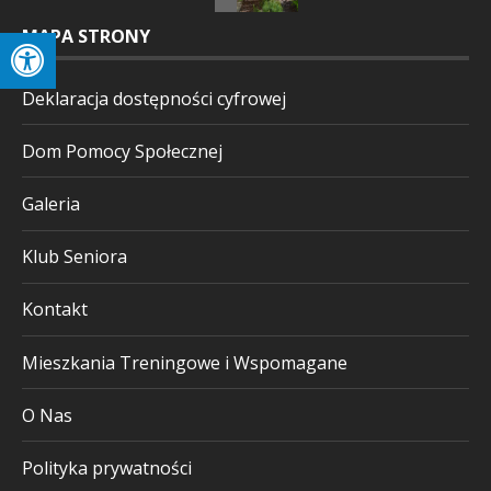
MAPA STRONY
Deklaracja dostępności cyfrowej
Dom Pomocy Społecznej
Galeria
Klub Seniora
Kontakt
Mieszkania Treningowe i Wspomagane
O Nas
Polityka prywatności