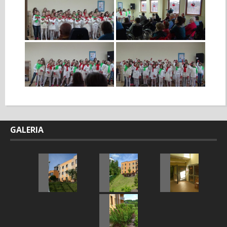
GALERIA