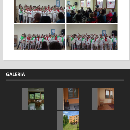
GALERIA