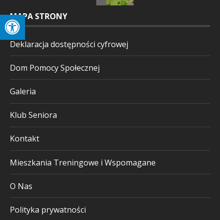
MAPA STRONY
Deklaracja dostępności cyfrowej
Dom Pomocy Społecznej
Galeria
Klub Seniora
Kontakt
Mieszkania Treningowe i Wspomagane
O Nas
Polityka prywatności