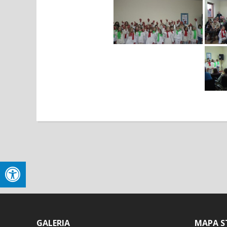
GALERIA
MAPA S