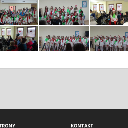
TRONY
KONTAKT