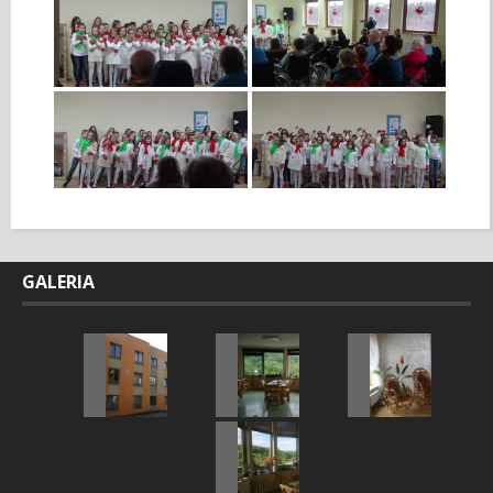
GALERIA