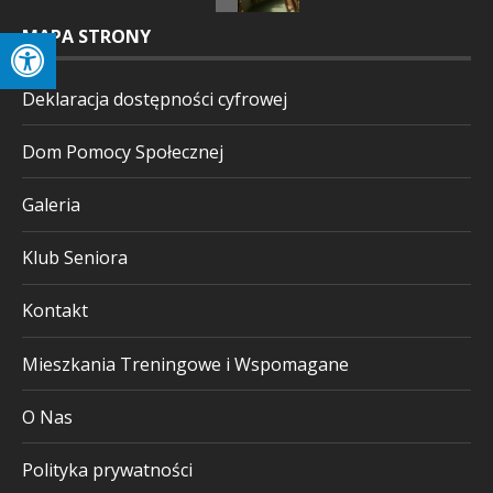
MAPA STRONY
Deklaracja dostępności cyfrowej
Dom Pomocy Społecznej
Galeria
Klub Seniora
Kontakt
Mieszkania Treningowe i Wspomagane
O Nas
Polityka prywatności