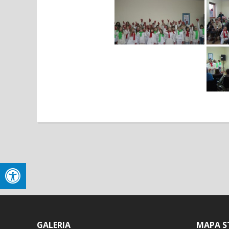
GALERIA
MAPA S