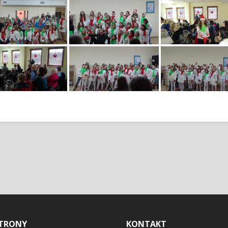
TRONY
KONTAKT