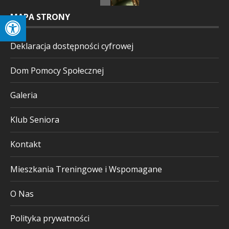
MAPA STRONY
Deklaracja dostępności cyfrowej
Dom Pomocy Społecznej
Galeria
Klub Seniora
Kontakt
Mieszkania Treningowe i Wspomagane
O Nas
Polityka prywatności