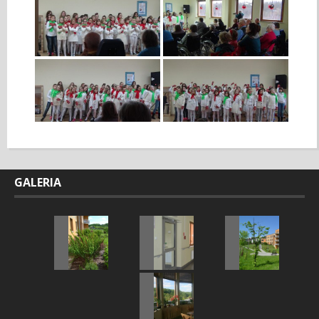
GALERIA