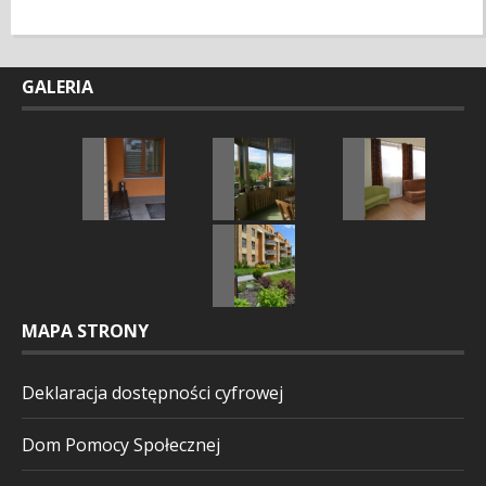
GALERIA
MAPA STRONY
Deklaracja dostępności cyfrowej
Dom Pomocy Społecznej