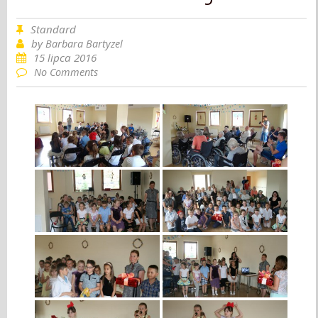
Standard
by
Barbara Bartyzel
15 lipca 2016
No Comments