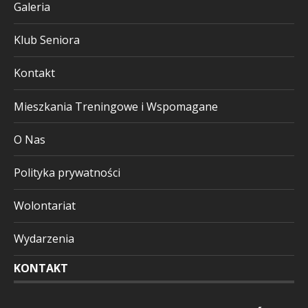
Galeria
Klub Seniora
Kontakt
Mieszkania Treningowe i Wspomagane
O Nas
Polityka prywatności
Wolontariat
Wydarzenia
KONTAKT