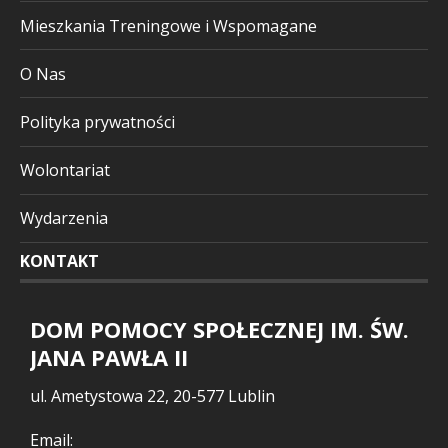
Mieszkania Treningowe i Wspomagane
O Nas
Polityka prywatności
Wolontariat
Wydarzenia
KONTAKT
DOM POMOCY SPOŁECZNEJ IM. ŚW.
JANA PAWŁA II
ul. Ametystowa 22, 20-577 Lublin
Email: