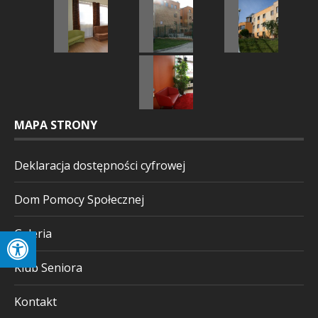
MAPA STRONY
Deklaracja dostępności cyfrowej
Dom Pomocy Społecznej
Galeria
Klub Seniora
Kontakt