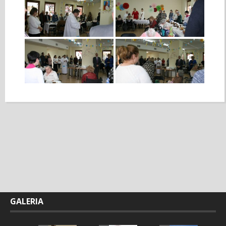
GALERIA