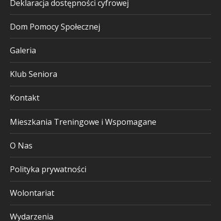
Deklaracja dostępności cyfrowej
Dom Pomocy Społecznej
Galeria
Klub Seniora
Kontakt
Mieszkania Treningowe i Wspomagane
O Nas
Polityka prywatności
Wolontariat
Wydarzenia