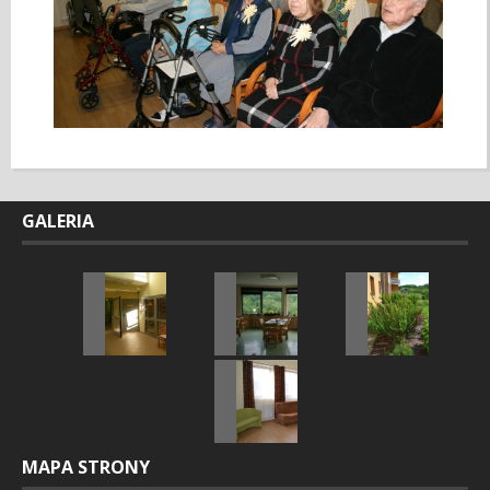
GALERIA
MAPA STRONY