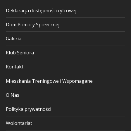
Deklaracja dostępności cyfrowej
Dom Pomocy Społecznej
Galeria
Klub Seniora
Kontakt
Mieszkania Treningowe i Wspomagane
O Nas
Polityka prywatności
Wolontariat