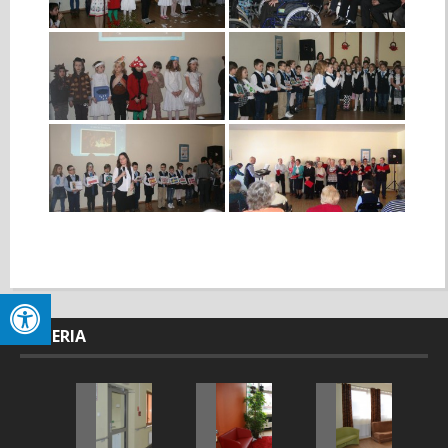
GALERIA