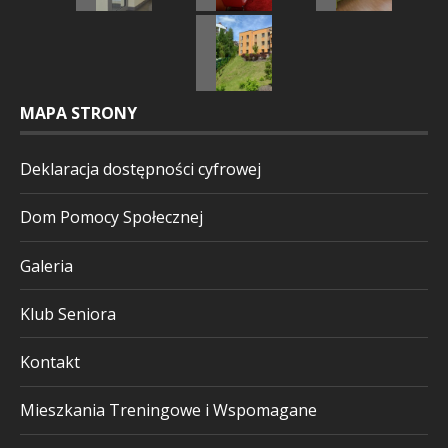
MAPA STRONY
Deklaracja dostępności cyfrowej
Dom Pomocy Społecznej
Galeria
Klub Seniora
Kontakt
Mieszkania Treningowe i Wspomagane