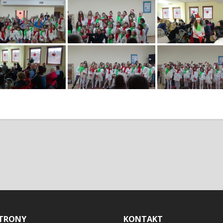
TRONY
KONTAKT