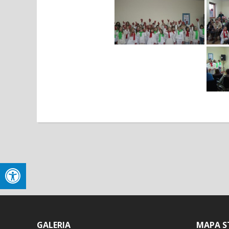
GALERIA
MAPA S