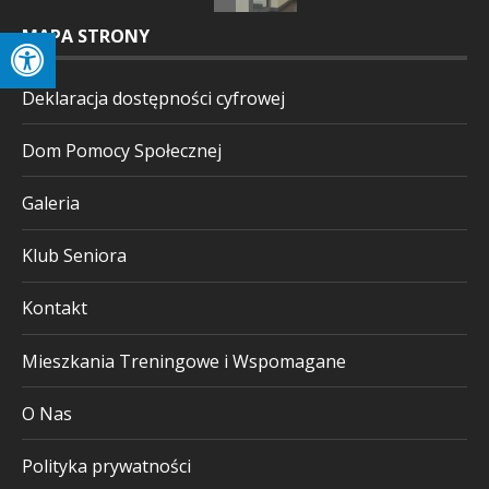
MAPA STRONY
Deklaracja dostępności cyfrowej
Dom Pomocy Społecznej
Galeria
Klub Seniora
Kontakt
Mieszkania Treningowe i Wspomagane
O Nas
Polityka prywatności