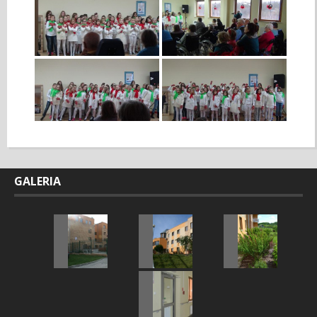
GALERIA